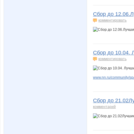
Сбор до 12.06.
комментировать
Сбор до 10.04. 
комментировать
www.nn.ru/community/sp/s
Сбор до 21.02Л
комментарий