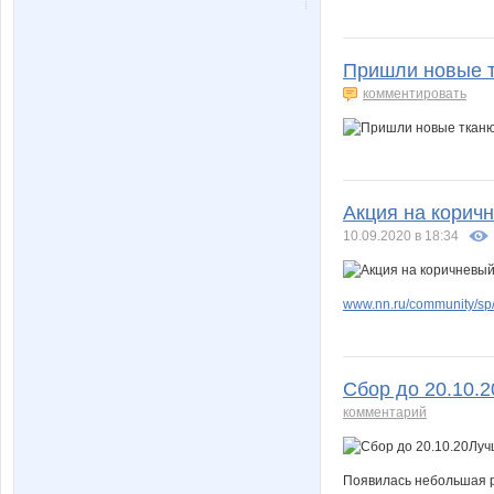
Пришли новые 
комментировать
Акция на коричн
10.09.2020 в 18:34
www.nn.ru/community/sp/
Сбор до 20.10.
комментарий
Появилась небольшая 