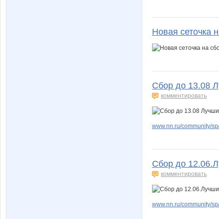
Новая сеточка н
Сбор до 13.08 
комментировать
www.nn.ru/community/sp/st
Сбор до 12.06.
комментировать
www.nn.ru/community/sp/